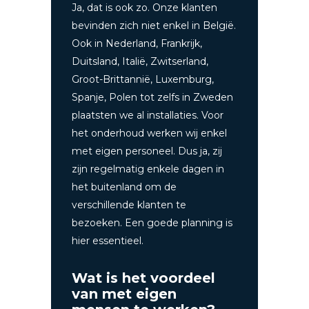
Ja, dat is ook zo. Onze klanten
bevinden zich niet enkel in België.
Ook in Nederland, Frankrijk,
Duitsland, Italië, Zwitserland,
Groot-Brittannië, Luxemburg,
Spanje, Polen tot zelfs in Zweden
plaatsten we al installaties.
Voor
het onderhoud werken wij enkel
met eigen personeel. Dus ja, zij
zijn regelmatig enkele dagen in
het buitenland om de
verschillende klanten te
bezoeken. Een goede planning is
hier essentieel.
Wat is het voordeel
van met eigen