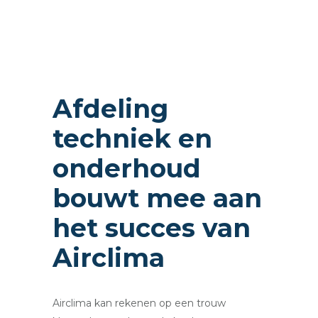
Afdeling
techniek en
onderhoud
bouwt mee aan
het succes van
Airclima
Airclima kan rekenen op een trouw