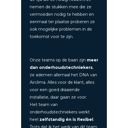
nemen de stukken mee die ze
vermoeden nodig te hebben en
eenmaal ter plaatse proberen ze
ook mogelijke problemen in de
toekomst voor te zijn.
Onze teams op de baan zijn
meer
dan onderhoudstechniekers
,
ze ademen allemaal het DNA van
Airclima. Alles voor de klant, alles
voor een goed draaiende
installatie, daar gaan ze voor.
Het team van
onderhoudstechniekers werkt
heel
zelfstandig én is flexibel
.
Trots dat ik het werk van dit team