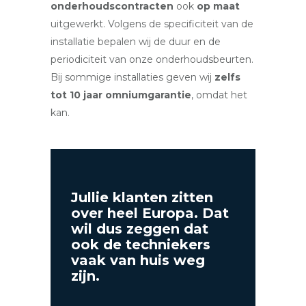
onderhoudscontracten
ook
op maat
uitgewerkt. Volgens de specificiteit van de
installatie bepalen wij de duur en de
periodiciteit van onze onderhoudsbeurten.
Bij sommige installaties geven wij
zelfs
tot 10 jaar omniumgarantie
, omdat het
kan.
Jullie klanten zitten
over heel Europa. Dat
wil dus zeggen dat
ook de techniekers
vaak van huis weg
zijn.