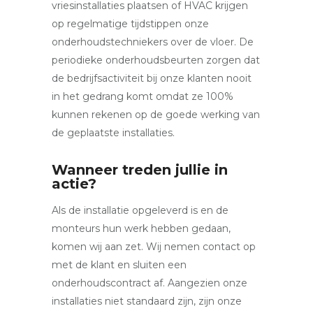
vriesinstallaties plaatsen of HVAC krijgen
op regelmatige tijdstippen onze
onderhoudstechniekers over de vloer. De
periodieke onderhoudsbeurten zorgen dat
de bedrijfsactiviteit bij onze klanten nooit
in het gedrang komt omdat ze 100%
kunnen rekenen op de goede werking van
de geplaatste installaties.
Wanneer treden jullie in
actie?
Als de installatie opgeleverd is en de
monteurs hun werk hebben gedaan,
komen wij aan zet. Wij nemen contact op
met de klant en sluiten een
onderhoudscontract af. Aangezien onze
installaties niet standaard zijn, zijn onze