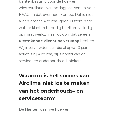
klantenbestand voor de koel- en
vriesinstallaties van opslagplaatsen en voor
HVAC en dat over heel Europa. Dat is niet
alleen omdat Airclima goed luistert naar
wat de klant echt nodig heeft en volledig
op maat werkt, maar ook omdat ze een
uitstekende dienst na verkoop
hebben.
Wij interviewden Jan die al bijna 10 jaar
actief is bij Airclima, hij is hoofd van de
service- en onderhoudstechniekers.
Waarom is het succes van
Airclima niet los te maken
van het onderhouds- en
serviceteam?
De klanten waar we koel- en