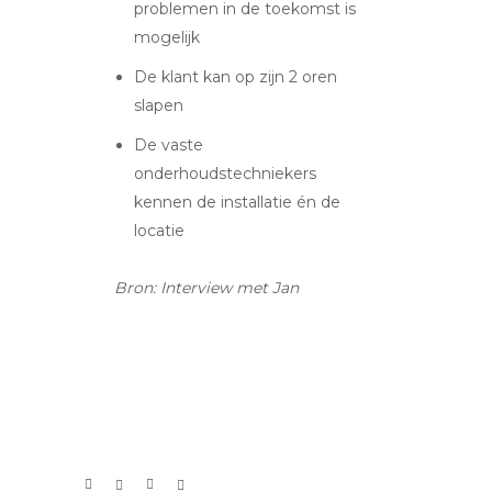
problemen in de toekomst is
mogelijk
De klant kan op zijn 2 oren
slapen
De vaste
onderhoudstechniekers
kennen de installatie én de
locatie
Bron: Interview met Jan